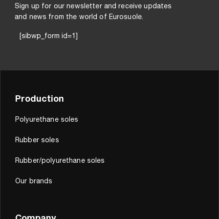
Sign up for our newsletter and receive updates
and news from the world of Eurosuole.
[sibwp_form id=1]
Production
Polyurethane soles
Rubber soles
Rubber/polyurethane soles
Our brands