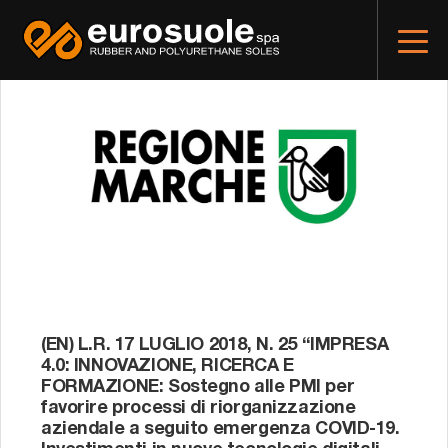
(EN) L.R. 17 LUGLIO 2018, N. 25 “IMPRESA
4.0: INNOVAZIONE, RICERCA E
FORMAZIONE: Sostegno alle PMI per
favorire processi di riorganizzazione
aziendale a seguito emergenza COVID-19.