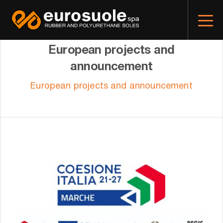
European projects and
announcement
European projects and announcement