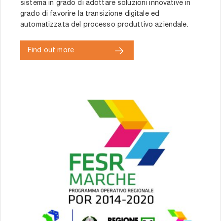
sistema in grado di adottare soluzioni innovative in
grado di favorire la transizione digitale ed
automatizzata del processo produttivo aziendale.
Find out more