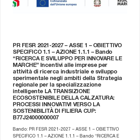
PR FESR 2021-2027 – ASSE 1 – OBIETTIVO
SPECIFICO 1.1 – AZIONE 1.1.1 – Bando
“RICERCA E SVILUPPO PER INNOVARE LE
MARCHE” Incentivi alle imprese per
attività di ricerca industriale e sviluppo
sperimentale negli ambiti della Strategia
regionale per la specializzazione
intelligente LA TRANSIZIONE
ECOSOSTENIBILE DELLA CALZATURA:
PROCESSI INNOVATIVI VERSO LA
SOSTENIBILITÀ DI FILIERA CUP:
B77J24000000007
Bando: PR FESR 2021-2027 – ASSE 1 – OBIETTIVO
SPECIFICO 1.1 – AZIONE 1.1.1 – Bando “RICERCA E