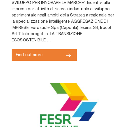
SVILUPPO PER INNOVARE LE MARCHE” Incentivi alle
imprese per attività di ricerca industriale e sviluppo
sperimentale negli ambiti della Strategia regionale per
la specializzazione intelligente AGGREGAZIONE DI
IMPRESE: Eurosuole Spa (Capofila), Exena Srl, Irocol
Srl Titolo progetto: LA TRANSIZIONE
ECOSOSTENIBILE …
Find out more