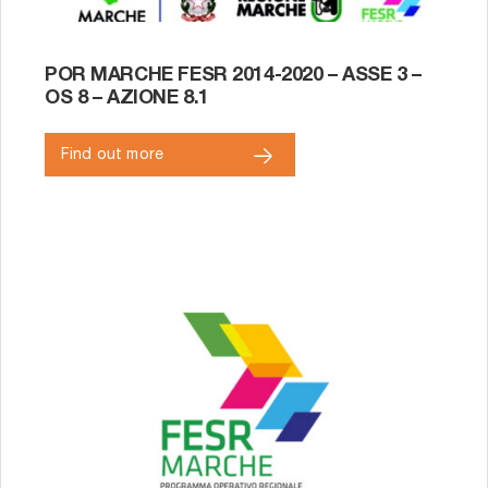
POR MARCHE FESR 2014-2020 – ASSE 3 –
OS 8 – AZIONE 8.1
Find out more