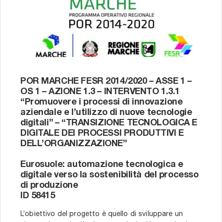
POR MARCHE FESR 2014/2020 – ASSE 1 –
OS 1 – AZIONE 1.3 – INTERVENTO 1.3.1
“Promuovere i processi di innovazione
aziendale e l’utilizzo di nuove tecnologie
digitali” – “TRANSIZIONE TECNOLOGICA E
DIGITALE DEI PROCESSI PRODUTTIVI E
DELL’ORGANIZZAZIONE”
Eurosuole: automazione tecnologica e
digitale verso la sostenibilità del processo
di produzione
ID 58415
L’obiettivo del progetto è quello di sviluppare un