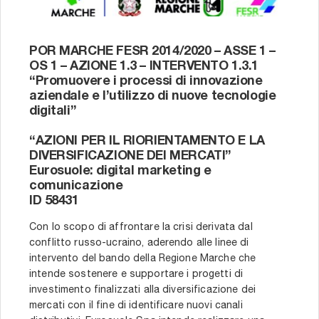
POR MARCHE FESR 2014/2020 – ASSE 1 –
OS 1 – AZIONE 1.3 – INTERVENTO 1.3.1
“Promuovere i processi di innovazione
aziendale e l’utilizzo di nuove tecnologie
digitali”
“AZIONI PER IL RIORIENTAMENTO E LA
DIVERSIFICAZIONE DEI MERCATI”
Eurosuole: digital marketing e
comunicazione
ID 58431
Con lo scopo di affrontare la crisi derivata dal
conflitto russo-ucraino, aderendo alle linee di
intervento del bando della Regione Marche che
intende sostenere e supportare i progetti di
investimento finalizzati alla diversificazione dei
mercati con il fine di identificare nuovi canali