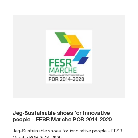
Jeg-Sustainable shoes for innovative
people – FESR Marche POR 2014-2020
Jeg-Sustainable shoes for innovative people – FESR