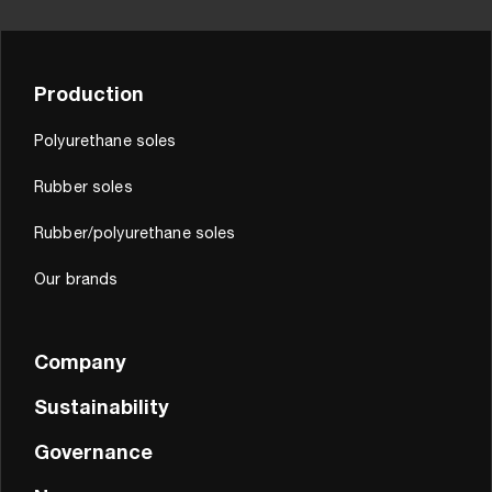
Production
Polyurethane soles
Rubber soles
Rubber/polyurethane soles
Our brands
Company
Sustainability
Governance