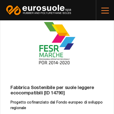
Fabbrica Sostenibile per suole leggere
ecocompatibili [ID 14790]
Progetto cofinanziato dal Fondo europeo di sviluppo
regionale