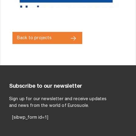
Back to projects
Subscribe to our newsletter
Sign up for our newsletter and receive updates
and news from the world of Eurosuole.
[sibwp_form id=1]