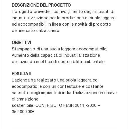
DESCRIZIONE DEL PROGETTO
Il progetto prevede il coinvolgimento degli impianti di
industrializzazione per la produzione di suole leggere
ed ecocompatibili in linea con le novità di prodotto
del mercato calzaturiero.
OBIETTIVI
Stampaggio di una suola leggera ecocompatibile;
Aumento della capacità di industrializzazione
dell’azienda in ottica di sostenibilità ambientale.
RISULTATI
L’azienda ha realizzato una suola leggera ed
ecocompatibile con un contestuale e costante
riassetto degli impianti di industrializzazione in chiave
di transizione
sostenibile. CONTRIBUTO FESR 2014 -2020 –
352.000,00€