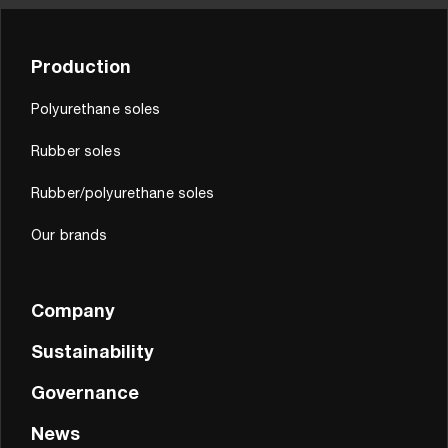
Production
Polyurethane soles
Rubber soles
Rubber/polyurethane soles
Our brands
Company
Sustainability
Governance
News