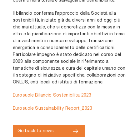
opera e nella tutela e salvaguardia dell’ambiente.
Il bilancio conferma l’approccio della Società alla
sostenibilità, iniziato già da diversi anni ed oggi più
che mai attuale, che si concretizza con la messa in
atto e la pianificazione di importanti obiettivi in tema
di investimenti in ricerca e sviluppo, transizione
energetica e consolidamento delle certificazioni.
Particolare impegno è stato dedicato nel corso del
2023 alla componente sociale in riferimento a
tematiche di sicurezza e cura del capitale umano con
il sostegno di iniziative specifiche, collaborazioni con
ONLUS, enti locali ed istituti di formazione.
Eurosuole Bilancio Sostenibilita 2023
Eurosuole Sustainability Report_2023
Go back to news