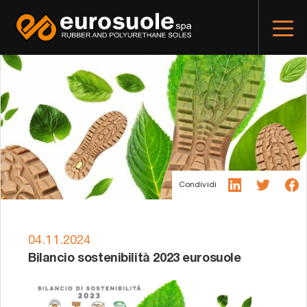
Condividi
04.11.2024
Bilancio sostenibilità 2023 eurosuole