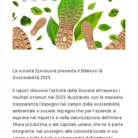
La società Eurosuole presenta il Bilancio di
Sostenibilità 2023
Il report descrive l’attività della Società attraverso i
risultati ottenuti nel 2023, illustrando con la massima
trasparenza l’impegno nel campo della sostenibilità
ambientale e sociale. Impegno che per l’azienda si
esprime nel rispetto e nella valorizzazione dell’intera
filiera produttiva e del capitale umano che ne è parte
integrante, nel sostegno alla comunità locale in cui