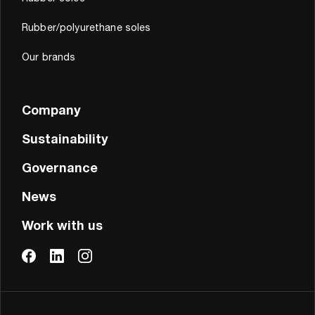
Rubber/polyurethane soles
Our brands
Company
Sustainability
Governance
News
Work with us