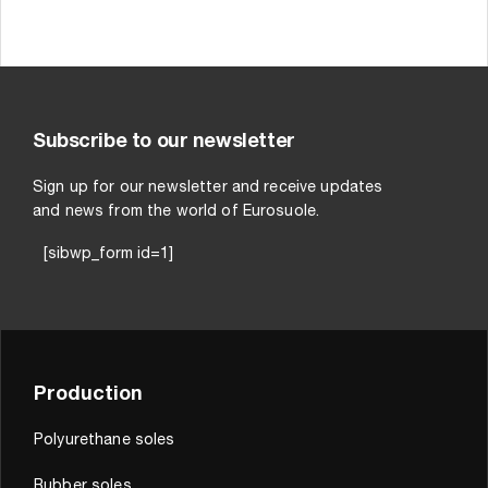
Subscribe to our newsletter
Sign up for our newsletter and receive updates
and news from the world of Eurosuole.
[sibwp_form id=1]
Production
Polyurethane soles
Rubber soles