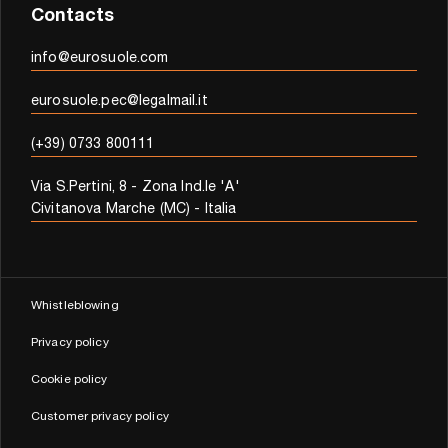
Contacts
info@eurosuole.com
eurosuole.pec@legalmail.it
(+39) 0733 800111
Via S.Pertini, 8 - Zona Ind.le 'A'
Civitanova Marche (MC) - Italia
Whistleblowing
Privacy policy
Cookie policy
Customer privacy policy