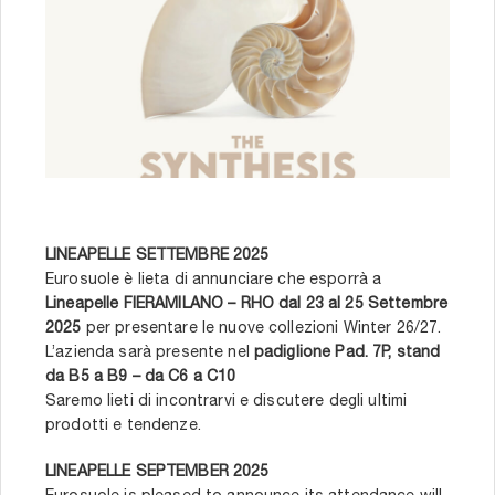
LINEAPELLE SETTEMBRE 2025
Eurosuole è lieta di annunciare che esporrà a
Lineapelle FIERAMILANO – RHO dal 23 al 25 Settembre
2025
per presentare le nuove collezioni Winter 26/27.
L’azienda sarà presente nel
padiglione Pad. 7P, stand
da B5 a B9 – da C6 a C10
Saremo lieti di incontrarvi e discutere degli ultimi
prodotti e tendenze.
LINEAPELLE SEPTEMBER 2025