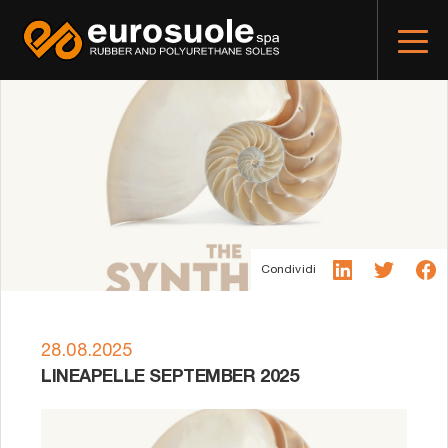
Condividi
28.08.2025
LINEAPELLE SEPTEMBER 2025