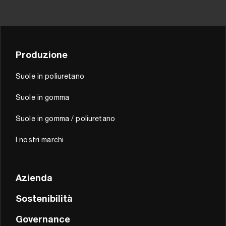
Produzione
Suole in poliuretano
Suole in gomma
Suole in gomma / poliuretano
I nostri marchi
Azienda
Sostenibilità
Governance