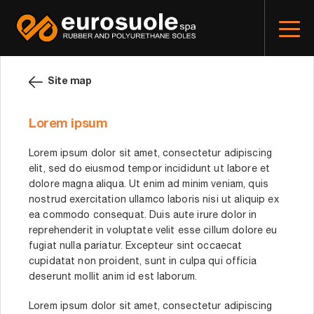
Site map
Lorem ipsum
Lorem ipsum dolor sit amet, consectetur adipiscing
elit, sed do eiusmod tempor incididunt ut labore et
dolore magna aliqua. Ut enim ad minim veniam, quis
nostrud exercitation ullamco laboris nisi ut aliquip ex
ea commodo consequat. Duis aute irure dolor in
reprehenderit in voluptate velit esse cillum dolore eu
fugiat nulla pariatur. Excepteur sint occaecat
cupidatat non proident, sunt in culpa qui officia
deserunt mollit anim id est laborum.
Lorem ipsum dolor sit amet, consectetur adipiscing