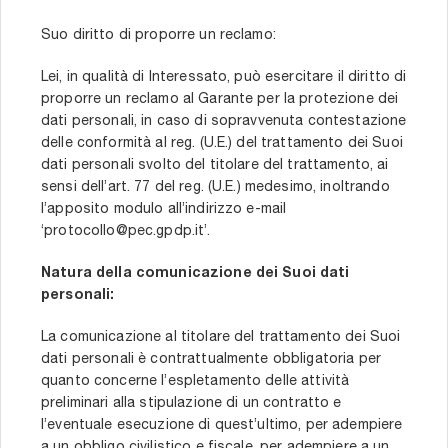
Suo diritto di proporre un reclamo:
Lei, in qualità di Interessato, può esercitare il diritto di
proporre un reclamo al Garante per la protezione dei
dati personali, in caso di sopravvenuta contestazione
delle conformità al reg. (U.E.) del trattamento dei Suoi
dati personali svolto del titolare del trattamento, ai
sensi dell’art. 77 del reg. (U.E.) medesimo, inoltrando
l’apposito modulo all’indirizzo e-mail
‘protocollo@pec.gpdp.it’.
Natura della comunicazione dei Suoi dati
personali:
La comunicazione al titolare del trattamento dei Suoi
dati personali è contrattualmente obbligatoria per
quanto concerne l’espletamento delle attività
preliminari alla stipulazione di un contratto e
l’eventuale esecuzione di quest’ultimo, per adempiere