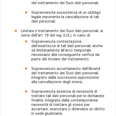
del trattamento dei Suoi dati personali;
Sopravvenuta sussistenza di un obbligo
legale imponente la cancellazione di tali
dati personali;
Limitare il trattamento dei Suoi dati personali, ai
sensi dell’art. 18 del reg. (U.E.), in caso di:
Sopravvenuta contestazione
dell’esattezza di tali dati personali, anche
se limitatamente all’arco temporale
necessario alla conseguente verifica da
parte del titolare del trattamento;
Sopravvenuto accertamento dell’illiceità
del trattamento dei Suoi dati personali,
integrato dalla successiva opposizione
alla cancellazione degli stessi;
Sopravvenuta assenza di necessità di
trattare tali dati personali per le dichiarate
finalità, integrata dalla contemporanea
necessità di trattare gli stessi per
accertare, esercitare o difendere un diritto
in sede giudiziaria;