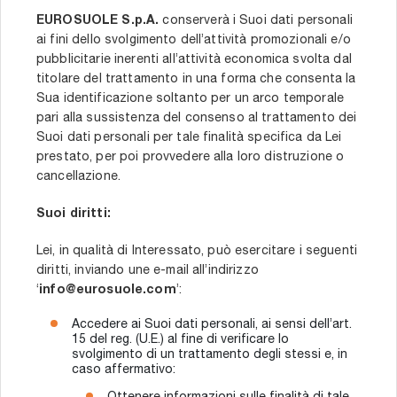
EUROSUOLE S.p.A.
conserverà i Suoi dati personali
ai fini dello svolgimento dell’attività promozionali e/o
pubblicitarie inerenti all’attività economica svolta dal
titolare del trattamento in una forma che consenta la
Sua identificazione soltanto per un arco temporale
pari alla sussistenza del consenso al trattamento dei
Suoi dati personali per tale finalità specifica da Lei
prestato, per poi provvedere alla loro distruzione o
cancellazione.
Suoi diritti:
Lei, in qualità di Interessato, può esercitare i seguenti
diritti, inviando une e-mail all’indirizzo
‘
info@eurosuole.com
’:
Accedere ai Suoi dati personali, ai sensi dell’art.
15 del reg. (U.E.) al fine di verificare lo
svolgimento di un trattamento degli stessi e, in
caso affermativo: