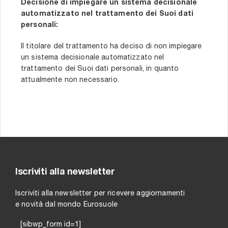
Decisione di impiegare un sistema decisionale
automatizzato nel trattamento dei Suoi dati
personali:
Il titolare del trattamento ha deciso di non impiegare
un sistema decisionale automatizzato nel
trattamento dei Suoi dati personali, in quanto
attualmente non necessario.
Iscriviti alla newsletter
Iscriviti alla newsletter per ricevere aggiornamenti
e novità dal mondo Eurosuole
[sibwp_form id=1]