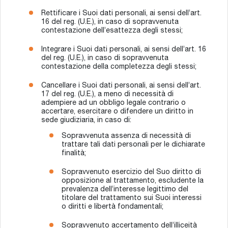
Rettificare i Suoi dati personali, ai sensi dell’art.
16 del reg. (U.E.), in caso di sopravvenuta
contestazione dell’esattezza degli stessi;
Integrare i Suoi dati personali, ai sensi dell’art. 16
del reg. (U.E.), in caso di sopravvenuta
contestazione della completezza degli stessi;
Cancellare i Suoi dati personali, ai sensi dell’art.
17 del reg. (U.E.), a meno di necessità di
adempiere ad un obbligo legale contrario o
accertare, esercitare o difendere un diritto in
sede giudiziaria, in caso di:
Sopravvenuta assenza di necessità di
trattare tali dati personali per le dichiarate
finalità;
Sopravvenuto esercizio del Suo diritto di
opposizione al trattamento, escludente la
prevalenza dell’interesse legittimo del
titolare del trattamento sui Suoi interessi
o diritti e libertà fondamentali;
Sopravvenuto accertamento dell’illiceità