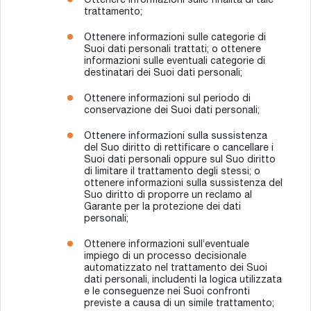
Ottenere informazioni sulle finalità di tale
trattamento;
Ottenere informazioni sulle categorie di
Suoi dati personali trattati; o ottenere
informazioni sulle eventuali categorie di
destinatari dei Suoi dati personali;
Ottenere informazioni sul periodo di
conservazione dei Suoi dati personali;
Ottenere informazioni sulla sussistenza
del Suo diritto di rettificare o cancellare i
Suoi dati personali oppure sul Suo diritto
di limitare il trattamento degli stessi; o
ottenere informazioni sulla sussistenza del
Suo diritto di proporre un reclamo al
Garante per la protezione dei dati
personali;
Ottenere informazioni sull’eventuale
impiego di un processo decisionale
automatizzato nel trattamento dei Suoi
dati personali, includenti la logica utilizzata
e le conseguenze nei Suoi confronti
previste a causa di un simile trattamento;