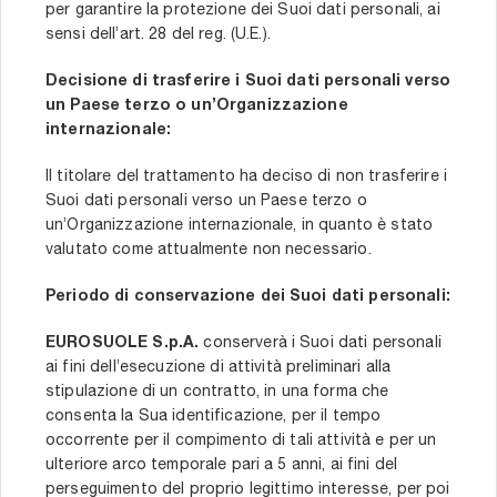
per garantire la protezione dei Suoi dati personali, ai
sensi dell’art. 28 del reg. (U.E.).
Decisione di trasferire i Suoi dati personali verso
un Paese terzo o un’Organizzazione
internazionale:
Il titolare del trattamento ha deciso di non trasferire i
Suoi dati personali verso un Paese terzo o
un’Organizzazione internazionale, in quanto è stato
valutato come attualmente non necessario.
Periodo di conservazione dei Suoi dati personali:
EUROSUOLE S.p.A.
conserverà i Suoi dati personali
ai fini dell’esecuzione di attività preliminari alla
stipulazione di un contratto, in una forma che
consenta la Sua identificazione, per il tempo
occorrente per il compimento di tali attività e per un
ulteriore arco temporale pari a 5 anni, ai fini del
perseguimento del proprio legittimo interesse, per poi