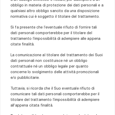
a un obbligo civilistico e fiscale, per adempiere a un
obbligo in materia di protezione dei dati personali e a
qualsiasi altro obbligo sancito da una disposizione
normativa cui è soggetto il titolare del trattamento.
Si fa presente che l’eventuale rifiuto di fornire tali
dati personali comporterebbe per il titolare del
trattamento l’impossibilità di adempiere alle appena
citate finalità.
La comunicazione al titolare del trattamento dei Suoi
dati personali non costituisce né un obbligo
contrattuale né un obbligo legale per quanto
concerne lo svolgimento delle attività promozionali
e/o pubblicitarie.
Tuttavia, si ricorda che il Suo eventuale rifiuto di
comunicare tali dati personali comporterebbe per il
titolare del trattamento l’impossibilità di adempiere
all’appena citata finalità.