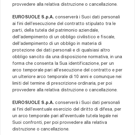
provvedere alla relativa distruzione o cancellazione.
EUROSUOLE S.p.A.
conserverà i Suoi dati personali
ai fini dell’esecuzione del contratto stipulato tra le
parti, della tutela del patrimonio aziendale,
dell’adempimento di un obbligo civilistico e fiscale,
dell’adempimento di un obbligo in materia di
protezione dei dati personali e di qualsiasi altro
obbligo sancito da una disposizione normativa, in una
forma che consenta la Sua identificazione, per un
arco temporale pari all’esecuzione del contratto e per
un ulteriore arco temporale di 10 anni e comunque nei
limiti del termine di prescrizione ordinaria, per poi
provvedere alla relativa distruzione o cancellazione.
EUROSUOLE S.p.A.
conserverà i Suoi dati personali
ai fini dell’eventuale esercizio del diritto di difesa, per
un arco temporale pari all’eventuale tutela legale nei
Suoi confronti, per poi provvedere alla relativa
distruzione o cancellazione.