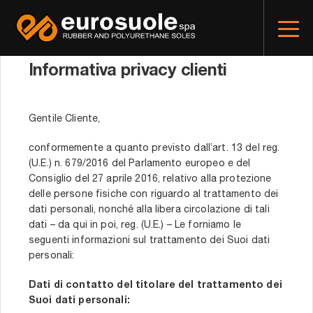
Informativa privacy clienti
Gentile Cliente,
conformemente a quanto previsto dall’art. 13 del reg.
(U.E.) n. 679/2016 del Parlamento europeo e del
Consiglio del 27 aprile 2016, relativo alla protezione
delle persone fisiche con riguardo al trattamento dei
dati personali, nonché alla libera circolazione di tali
dati – da qui in poi, reg. (U.E.) – Le forniamo le
seguenti informazioni sul trattamento dei Suoi dati
personali:
Dati di contatto del titolare del trattamento dei
Suoi dati personali: