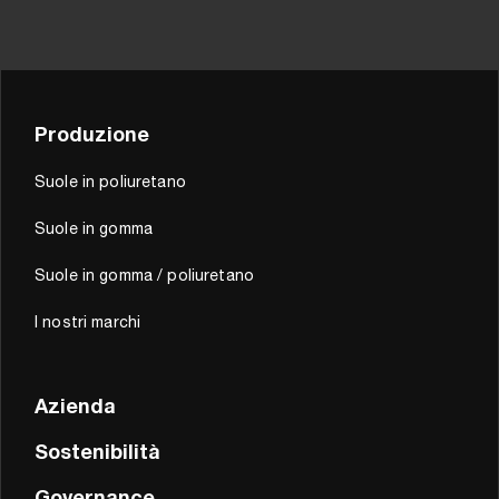
Produzione
Suole in poliuretano
Suole in gomma
Suole in gomma / poliuretano
I nostri marchi
Azienda
Sostenibilità