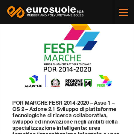
POR MARCHE FESR 2014-2020 – Asse 1 –
OS 2 – Azione 2.1 Sviluppo di piattaforme
tecnologiche di ricerca collaborativa,
sviluppo ed innovazione negli ambiti della
specializzazione intelligente: area