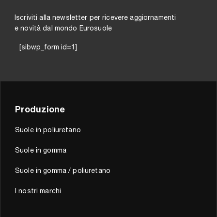
Iscriviti alla newsletter per ricevere aggiornamenti
e novità dal mondo Eurosuole
[sibwp_form id=1]
Produzione
Suole in poliuretano
Suole in gomma
Suole in gomma / poliuretano
I nostri marchi