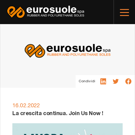
Condividi
16.02.2022
La crescita continua. Join Us Now !