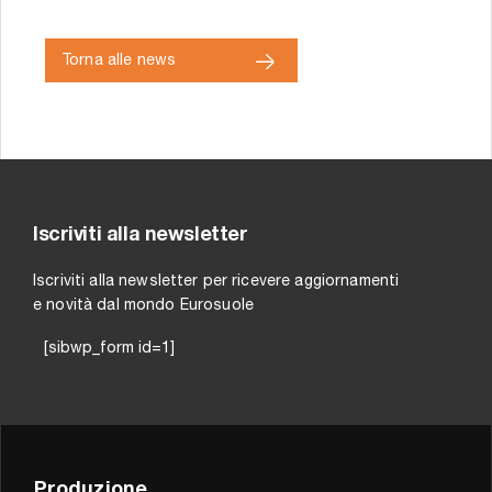
Torna alle news
Iscriviti alla newsletter
Iscriviti alla newsletter per ricevere aggiornamenti
e novità dal mondo Eurosuole
[sibwp_form id=1]
Produzione