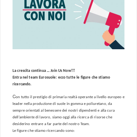
La crescita continua … Join Us Now!!!
Entra nel team Eurosuole: ecco tutte le figure che stiamo
ricercando.
C
on tutto il prestigio di primaria realtà operante a livello europeo e
leader nella produzione di suole in gomma e poliuretano, da
sempre orientati al benessere dei nostri dipendenti e alla cura
dell’ambiente di lavoro,
siamo oggi alla ricerca di risorse che
desiderino entrare a far parte del nostro Team.
Le figure che stiamo ricercando sono: