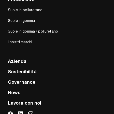
Suole in poliuretano
Suole in gomma
Suole in gomma / poliuretano
I nostri marchi
Azienda
Sostenibilità
Governance
News
Lavora con noi