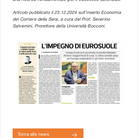
una risorsa fondamentale per il successo aziendale.
Articolo pubblicato il 23.12.2024 sull’inserto Economia
del Corriere della Sera, a cura del Prof. Severino
Salvemini, Prorettore della Università Bocconi.
Torna alle news