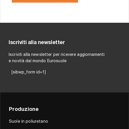
Iscriviti alla newsletter
Iscriviti alla newsletter per ricevere aggiornamenti
e novità dal mondo Eurosuole
[sibwp_form id=1]
Produzione
Suole in poliuretano