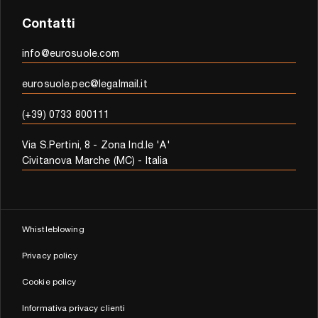
Contatti
info@eurosuole.com
eurosuole.pec@legalmail.it
(+39) 0733 800111
Via S.Pertini, 8 - Zona Ind.le 'A'
Civitanova Marche (MC) - Italia
Whistleblowing
Privacy policy
Cookie policy
Informativa privacy clienti