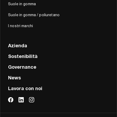
Suole in gomma
Suole in gomma / poliuretano
I nostri marchi
Azienda
Sostenibilità
Governance
News
Lavora con noi