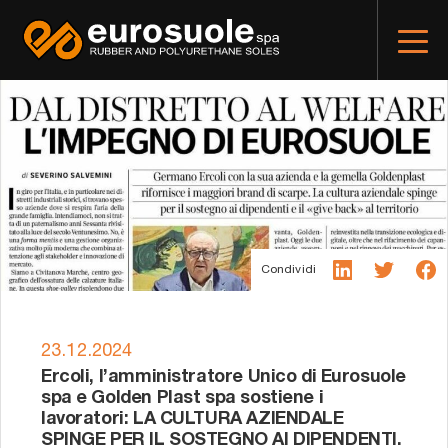
Condividi
23.12.2024
Ercoli, l’amministratore Unico di Eurosuole
spa e Golden Plast spa sostiene i
lavoratori: LA CULTURA AZIENDALE
SPINGE PER IL SOSTEGNO AI DIPENDENTI.